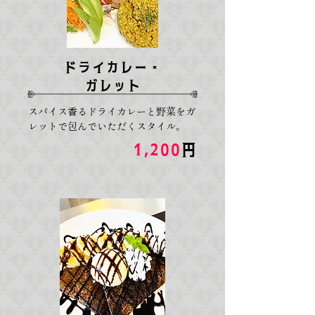
ドライカレー・
ガレット
スパイス香るドライカレーと野菜をガ
レットで包んでいただくスタイル。
1,200
円