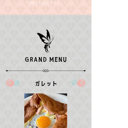
​DMでご注文下さい。
GRAND MENU
ガレット