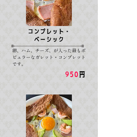
コンプレット・
ベーシック
卵、ハム、チーズ、が入った最もポ
ピュラーなガレット・コンプレット
です。
950
円